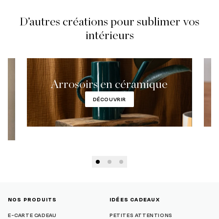
D’autres créations pour sublimer vos
intérieurs
Arrosoirs en céramique
DÉCOUVRIR
NOS PRODUITS
IDÉES CADEAUX
E-CARTE CADEAU
PETITES ATTENTIONS