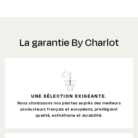
La garantie By Charlot
UNE SÉLECTION EXIGEANTE.
Nous choisissons nos plantes auprès des meilleurs
producteurs français et européens, privilégiant
qualité, esthétisme et durabilité.