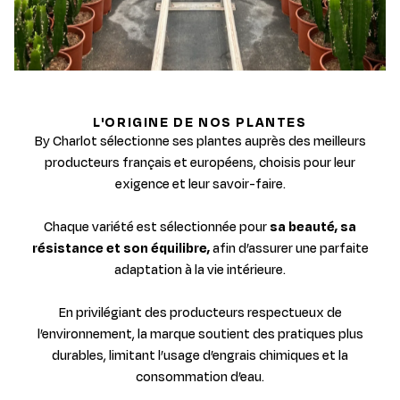
L'ORIGINE DE NOS PLANTES
By Charlot sélectionne ses plantes auprès des meilleurs
producteurs français et européens, choisis pour leur
exigence et leur savoir-faire.
Chaque variété est sélectionnée pour
sa beauté, sa
résistance et son équilibre,
afin d’assurer une parfaite
adaptation à la vie intérieure.
En privilégiant des producteurs respectueux de
l’environnement, la marque soutient des pratiques plus
durables, limitant l’usage d’engrais chimiques et la
consommation d’eau.