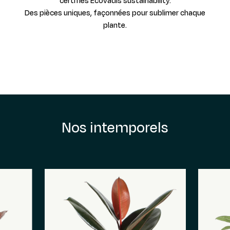
certifiés Ecovadis sustainability.
Des pièces uniques, façonnées pour sublimer chaque
plante.
Nos intemporels