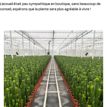
L’accueil était peu sympathique en boutique, sans beaucoup de
conseil, espérons que la plante sera plus agréable à vivre !