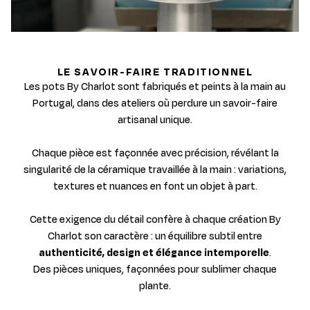
LE SAVOIR-FAIRE TRADITIONNEL
Les pots By Charlot sont fabriqués et peints à la main au
Portugal, dans des ateliers où perdure un savoir-faire
artisanal unique.
Chaque pièce est façonnée avec précision, révélant la
singularité de la céramique travaillée à la main : variations,
textures et nuances en font un objet à part.
Cette exigence du détail confère à chaque création By
Charlot son caractère : un équilibre subtil entre
authenticité, design et élégance intemporelle
.
Des pièces uniques, façonnées pour sublimer chaque
plante.