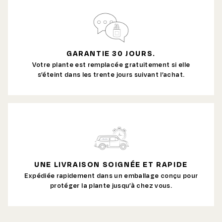
GARANTIE 30 JOURS.
Votre plante est remplacée gratuitement si elle
s’éteint dans les trente jours suivant l’achat.
UNE LIVRAISON SOIGNÉE ET RAPIDE
Expédiée rapidement dans un emballage conçu pour
protéger la plante jusqu’à chez vous.