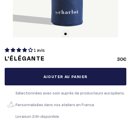
1 avis
L'ÉLÉGANTE
30€
AJOUTER AU PANIER
Sélectionnées avec soin auprès de producteurs européens.
Personnalisées dans nos ateliers en France.
Livraison 24h disponible