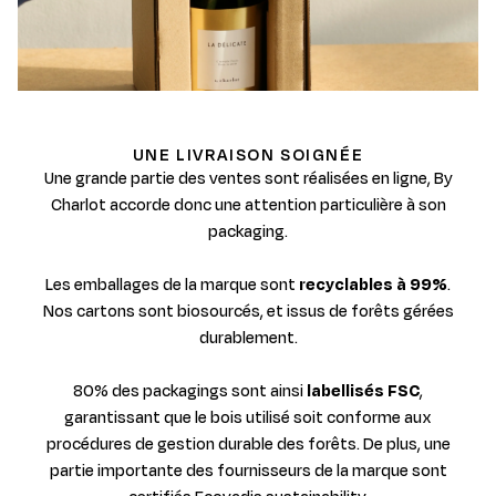
UNE LIVRAISON SOIGNÉE
Une grande partie des ventes sont réalisées en ligne, By
Charlot accorde donc une attention particulière à son
packaging.
Les emballages de la marque sont
recyclables à 99%
.
Nos cartons sont biosourcés, et issus de forêts gérées
durablement.
80% des packagings sont ainsi
labellisés FSC
,
garantissant que le bois utilisé soit conforme aux
procédures de gestion durable des forêts. De plus, une
partie importante des fournisseurs de la marque sont