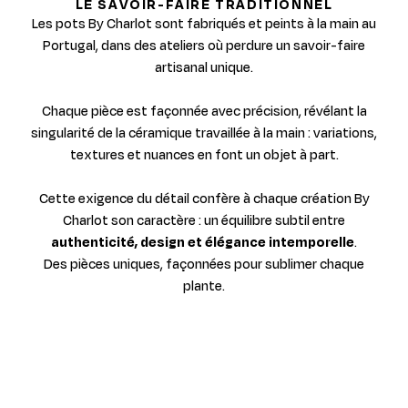
LE SAVOIR-FAIRE TRADITIONNEL
Les pots By Charlot sont fabriqués et peints à la main au
Portugal, dans des ateliers où perdure un savoir-faire
artisanal unique.
Chaque pièce est façonnée avec précision, révélant la
singularité de la céramique travaillée à la main : variations,
textures et nuances en font un objet à part.
Cette exigence du détail confère à chaque création By
Charlot son caractère : un équilibre subtil entre
authenticité, design et élégance intemporelle
.
Des pièces uniques, façonnées pour sublimer chaque
plante.