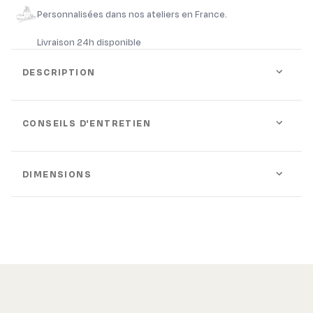
Personnalisées dans nos ateliers en France.
Livraison 24h disponible
DESCRIPTION
CONSEILS D'ENTRETIEN
DIMENSIONS