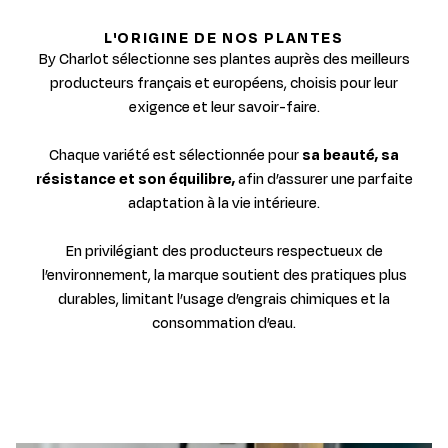
L'ORIGINE DE NOS PLANTES
By Charlot sélectionne ses plantes auprès des meilleurs
producteurs français et européens, choisis pour leur
exigence et leur savoir-faire.
Chaque variété est sélectionnée pour
sa beauté, sa
résistance et son équilibre,
afin d’assurer une parfaite
adaptation à la vie intérieure.
En privilégiant des producteurs respectueux de
l’environnement, la marque soutient des pratiques plus
durables, limitant l’usage d’engrais chimiques et la
consommation d’eau.