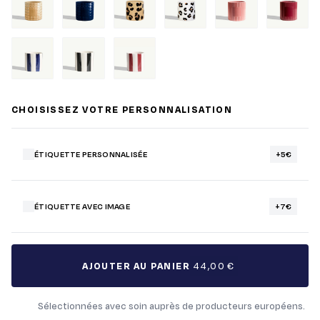
CHOISISSEZ VOTRE PERSONNALISATION
ÉTIQUETTE PERSONNALISÉE
+5€
ÉTIQUETTE AVEC IMAGE
+7€
AJOUTER AU PANIER
44,00 €
Sélectionnées avec soin auprès de producteurs européens.