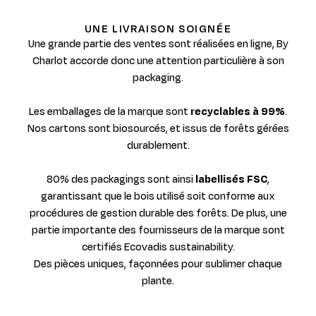
UNE LIVRAISON SOIGNÉE
Une grande partie des ventes sont réalisées en ligne, By
Charlot accorde donc une attention particulière à son
packaging.
Les emballages de la marque sont
recyclables à 99%
.
Nos cartons sont biosourcés, et issus de forêts gérées
durablement.
80% des packagings sont ainsi
labellisés FSC
,
garantissant que le bois utilisé soit conforme aux
procédures de gestion durable des forêts. De plus, une
partie importante des fournisseurs de la marque sont
certifiés Ecovadis sustainability.
Des pièces uniques, façonnées pour sublimer chaque
plante.