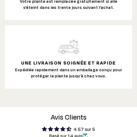
Votre plante est remplacée gratuitement si elle
s’éteint dans les trente jours suivant l’achat.
UNE LIVRAISON SOIGNÉE ET RAPIDE
Expédiée rapidement dans un emballage conçu pour
protéger la plante jusqu’à chez vous.
Avis Clients
4.57 sur 5
Basé sur 14 avis