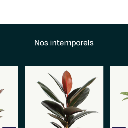
Nos intemporels