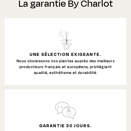
La garantie By Charlot
UNE SÉLECTION EXIGEANTE.
Nous choisissons nos plantes auprès des meilleurs
producteurs français et européens, privilégiant
qualité, esthétisme et durabilité.
GARANTIE 30 JOURS.