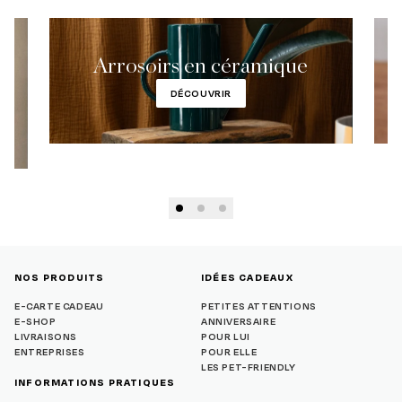
Arrosoirs en céramique
DÉCOUVRIR
NOS PRODUITS
IDÉES CADEAUX
E-CARTE CADEAU
PETITES ATTENTIONS
E-SHOP
ANNIVERSAIRE
LIVRAISONS
POUR LUI
ENTREPRISES
POUR ELLE
LES PET-FRIENDLY
INFORMATIONS PRATIQUES