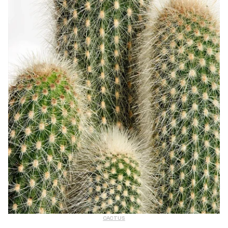
CACTUS