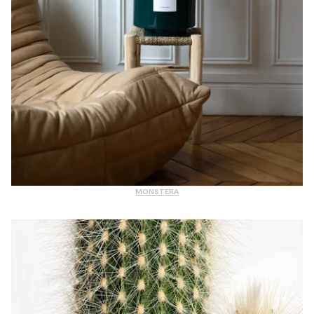
MONSTERA