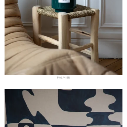
PALMIER