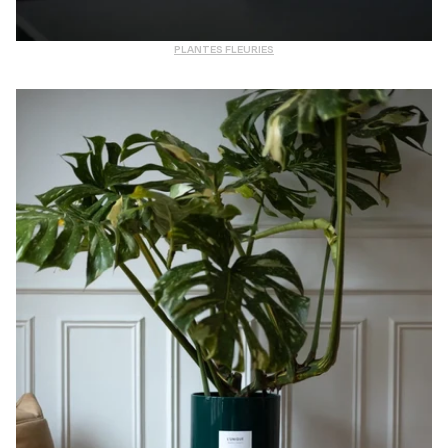
PLANTES FLEURIES