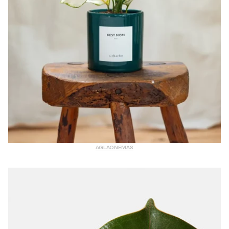
AGLAONEMAS