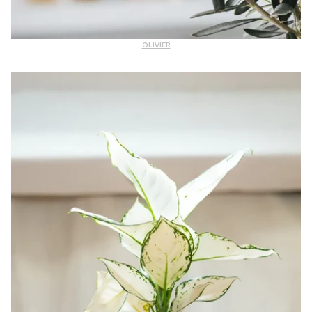
OLIVIER