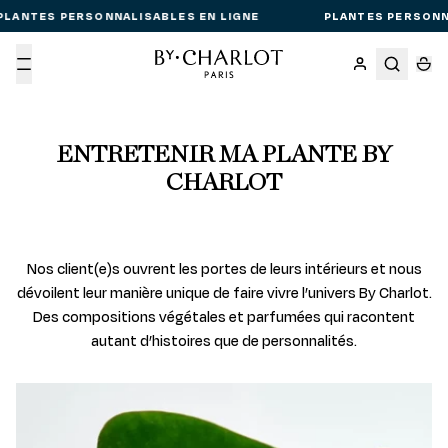
LANTES PERSONNALISABLES EN LIGNE
PLANTES PERSONNA
Menu
ENTRETENIR MA PLANTE BY
CHARLOT
Nos client(e)s ouvrent les portes de leurs intérieurs et nous
dévoilent leur manière unique de faire vivre l’univers By Charlot.
Des compositions végétales et parfumées qui racontent
autant d’histoires que de personnalités.