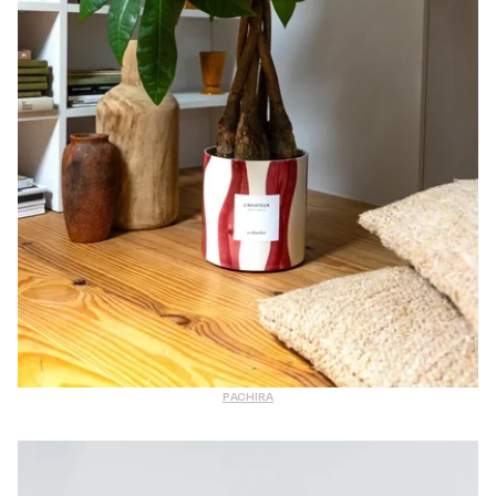
PACHIRA