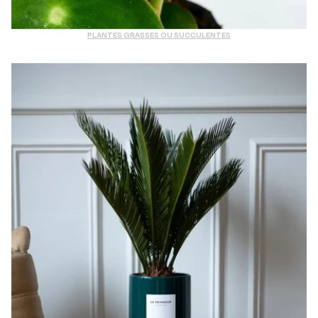
PLANTES GRASSES OU SUCCULENTES