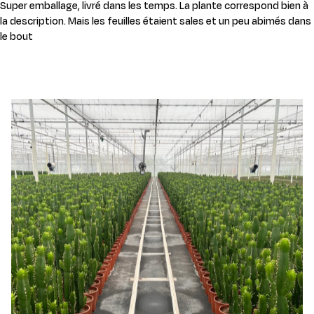
Super emballage, livré dans les temps. La plante correspond bien à
la description. Mais les feuilles étaient sales et un peu abimés dans
le bout