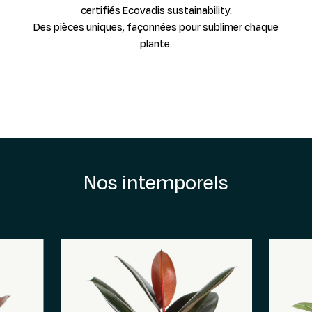
certifiés Ecovadis sustainability.
Des pièces uniques, façonnées pour sublimer chaque
plante.
Nos intemporels