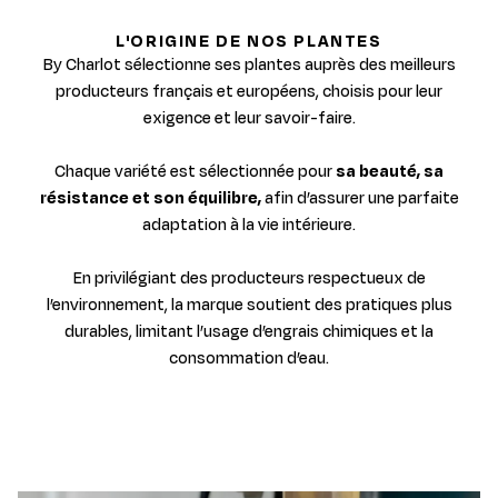
L'ORIGINE DE NOS PLANTES
By Charlot sélectionne ses plantes auprès des meilleurs
producteurs français et européens, choisis pour leur
exigence et leur savoir-faire.
Chaque variété est sélectionnée pour
sa beauté, sa
résistance et son équilibre,
afin d’assurer une parfaite
adaptation à la vie intérieure.
En privilégiant des producteurs respectueux de
l’environnement, la marque soutient des pratiques plus
durables, limitant l’usage d’engrais chimiques et la
consommation d’eau.