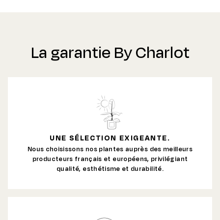
La garantie By Charlot
UNE SÉLECTION EXIGEANTE.
Nous choisissons nos plantes auprès des meilleurs
producteurs français et européens, privilégiant
qualité, esthétisme et durabilité.