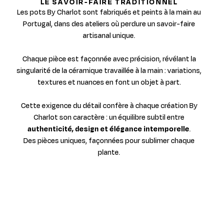
LE SAVOIR-FAIRE TRADITIONNEL
Les pots By Charlot sont fabriqués et peints à la main au
Portugal, dans des ateliers où perdure un savoir-faire
artisanal unique.
Chaque pièce est façonnée avec précision, révélant la
singularité de la céramique travaillée à la main : variations,
textures et nuances en font un objet à part.
Cette exigence du détail confère à chaque création By
Charlot son caractère : un équilibre subtil entre
authenticité, design et élégance intemporelle
.
Des pièces uniques, façonnées pour sublimer chaque
plante.