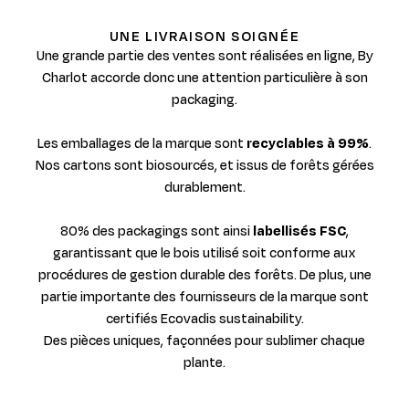
UNE LIVRAISON SOIGNÉE
Une grande partie des ventes sont réalisées en ligne, By
Charlot accorde donc une attention particulière à son
packaging.
Les emballages de la marque sont
recyclables à 99%
.
Nos cartons sont biosourcés, et issus de forêts gérées
durablement.
80% des packagings sont ainsi
labellisés FSC
,
garantissant que le bois utilisé soit conforme aux
procédures de gestion durable des forêts. De plus, une
partie importante des fournisseurs de la marque sont
certifiés Ecovadis sustainability.
Des pièces uniques, façonnées pour sublimer chaque
plante.