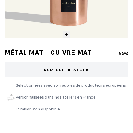
MÉTAL MAT - CUIVRE MAT
29€
RUPTURE DE STOCK
Sélectionnées avec soin auprès de producteurs européens.
Personnalisées dans nos ateliers en France.
Livraison 24h disponible