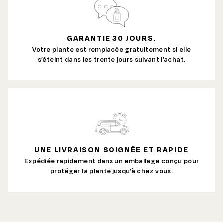
GARANTIE 30 JOURS.
Votre plante est remplacée gratuitement si elle
s’éteint dans les trente jours suivant l’achat.
UNE LIVRAISON SOIGNÉE ET RAPIDE
Expédiée rapidement dans un emballage conçu pour
protéger la plante jusqu’à chez vous.