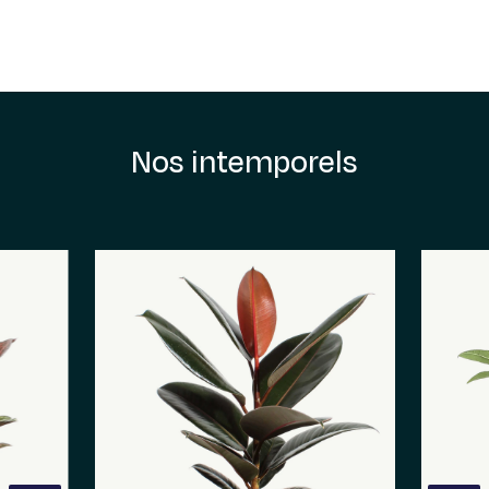
Nos intemporels