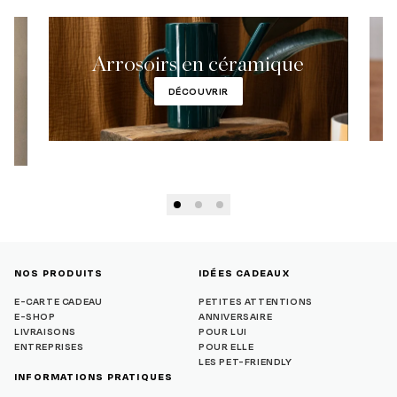
Arrosoirs en céramique
DÉCOUVRIR
NOS PRODUITS
IDÉES CADEAUX
E-CARTE CADEAU
PETITES ATTENTIONS
E-SHOP
ANNIVERSAIRE
LIVRAISONS
POUR LUI
ENTREPRISES
POUR ELLE
LES PET-FRIENDLY
INFORMATIONS PRATIQUES