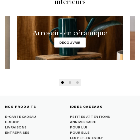
intérieurs
Arrosoirs en céramique
DÉCOUVRIR
NOS PRODUITS
IDÉES CADEAUX
E-CARTE CADEAU
PETITES ATTENTIONS
E-SHOP
ANNIVERSAIRE
LIVRAISONS
POUR LUI
ENTREPRISES
POUR ELLE
LES PET-FRIENDLY