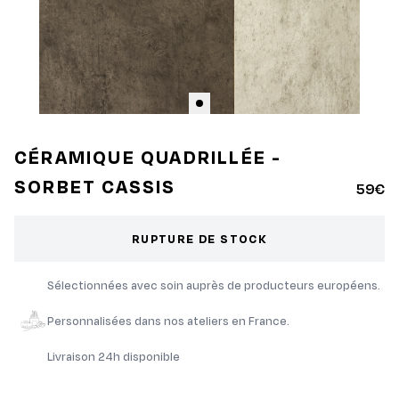
CÉRAMIQUE QUADRILLÉE -
SORBET CASSIS
59€
RUPTURE DE STOCK
Sélectionnées avec soin auprès de producteurs européens.
Personnalisées dans nos ateliers en France.
Livraison 24h disponible