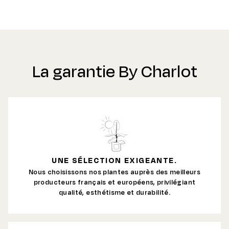
La garantie By Charlot
UNE SÉLECTION EXIGEANTE.
Nous choisissons nos plantes auprès des meilleurs
producteurs français et européens, privilégiant
qualité, esthétisme et durabilité.