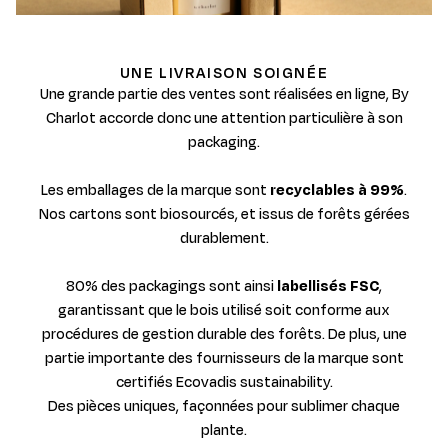
UNE LIVRAISON SOIGNÉE
Une grande partie des ventes sont réalisées en ligne, By
Charlot accorde donc une attention particulière à son
packaging.
Les emballages de la marque sont
recyclables à 99%
.
Nos cartons sont biosourcés, et issus de forêts gérées
durablement.
80% des packagings sont ainsi
labellisés FSC
,
garantissant que le bois utilisé soit conforme aux
procédures de gestion durable des forêts. De plus, une
partie importante des fournisseurs de la marque sont
certifiés Ecovadis sustainability.
Des pièces uniques, façonnées pour sublimer chaque
plante.