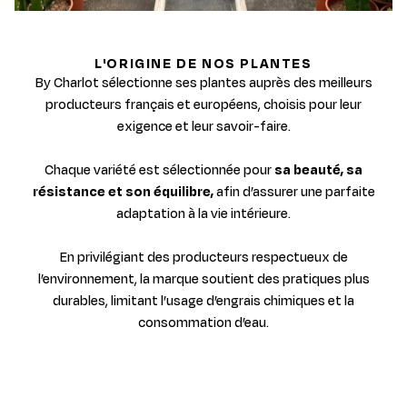
L'ORIGINE DE NOS PLANTES
By Charlot sélectionne ses plantes auprès des meilleurs
producteurs français et européens, choisis pour leur
exigence et leur savoir-faire.
Chaque variété est sélectionnée pour
sa beauté, sa
résistance et son équilibre,
afin d’assurer une parfaite
adaptation à la vie intérieure.
En privilégiant des producteurs respectueux de
l’environnement, la marque soutient des pratiques plus
durables, limitant l’usage d’engrais chimiques et la
consommation d’eau.