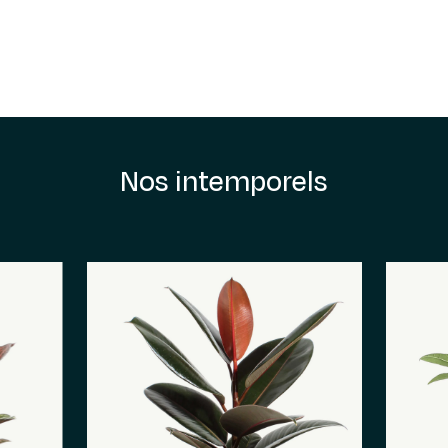
Nos intemporels