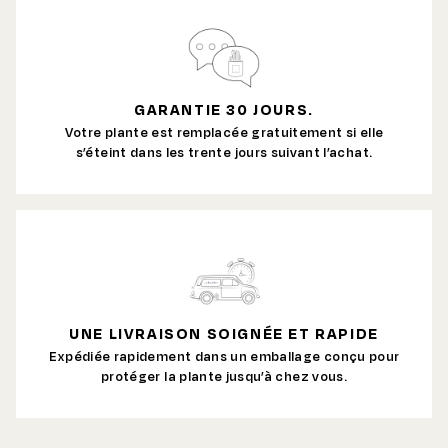
GARANTIE 30 JOURS.
Votre plante est remplacée gratuitement si elle
s’éteint dans les trente jours suivant l’achat.
UNE LIVRAISON SOIGNÉE ET RAPIDE
Expédiée rapidement dans un emballage conçu pour
protéger la plante jusqu’à chez vous.