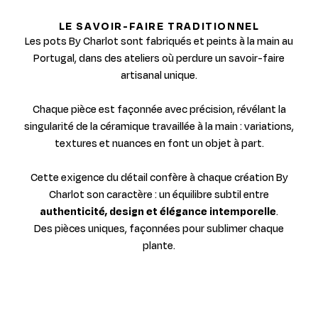
LE SAVOIR-FAIRE TRADITIONNEL
Les pots By Charlot sont fabriqués et peints à la main au
Portugal, dans des ateliers où perdure un savoir-faire
artisanal unique.
Chaque pièce est façonnée avec précision, révélant la
singularité de la céramique travaillée à la main : variations,
textures et nuances en font un objet à part.
Cette exigence du détail confère à chaque création By
Charlot son caractère : un équilibre subtil entre
authenticité, design et élégance intemporelle
.
Des pièces uniques, façonnées pour sublimer chaque
plante.