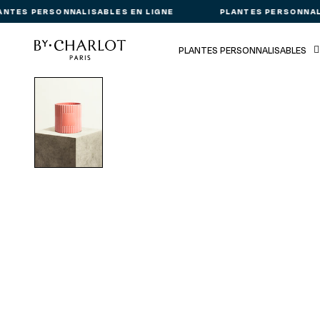
NTES PERSONNALISABLES EN LIGNE
PLANTES PERSONNALI
PLANTES PERSONNALISABLES
Passer aux informations produit