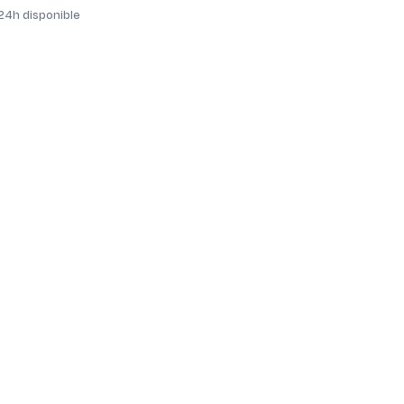
 24h disponible