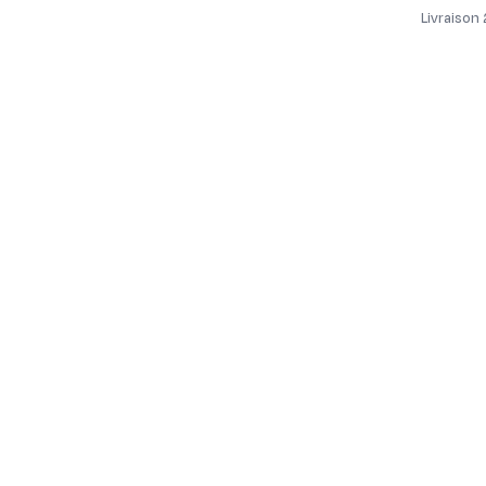
Livraison