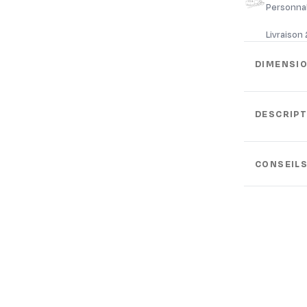
Personnal
Livraison
DIMENSI
DESCRIPT
CONSEILS