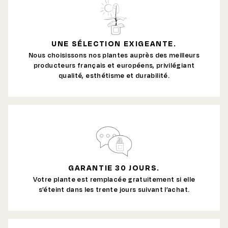
UNE SÉLECTION EXIGEANTE.
Nous choisissons nos plantes auprès des meilleurs
producteurs français et européens, privilégiant
qualité, esthétisme et durabilité.
GARANTIE 30 JOURS.
Votre plante est remplacée gratuitement si elle
s’éteint dans les trente jours suivant l’achat.