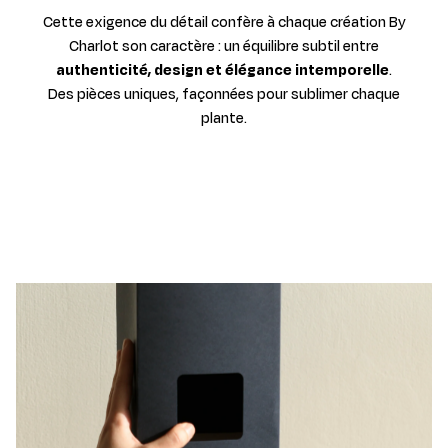
Cette exigence du détail confère à chaque création By
Charlot son caractère : un équilibre subtil entre
authenticité, design et élégance intemporelle
.
Des pièces uniques, façonnées pour sublimer chaque
plante.