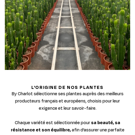
L'ORIGINE DE NOS PLANTES
By Charlot sélectionne ses plantes auprès des meilleurs
producteurs français et européens, choisis pour leur
exigence et leur savoir-faire.
Chaque variété est sélectionnée pour
sa beauté, sa
résistance et son équilibre,
afin d’assurer une parfaite