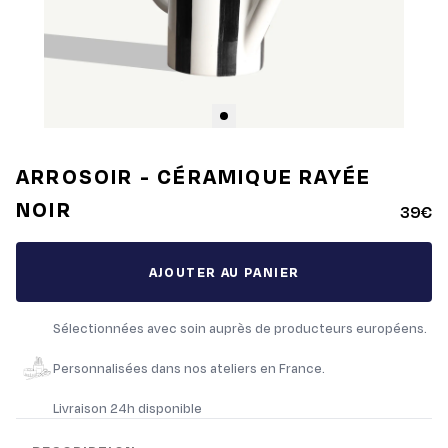
ARROSOIR - CÉRAMIQUE RAYÉE
NOIR
39€
AJOUTER AU PANIER
Sélectionnées avec soin auprès de producteurs européens.
Personnalisées dans nos ateliers en France.
Livraison 24h disponible