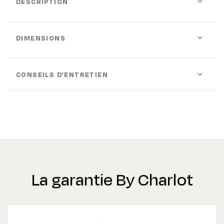
DESCRIPTION
DIMENSIONS
CONSEILS D'ENTRETIEN
La garantie By Charlot