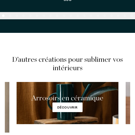
D’autres créations pour sublimer vos
intérieurs
Arrosoirs en céramique
DÉCOUVRIR