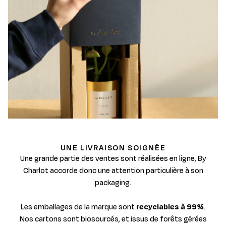
UNE LIVRAISON SOIGNÉE
Une grande partie des ventes sont réalisées en ligne, By
Charlot accorde donc une attention particulière à son
packaging.
Les emballages de la marque sont
recyclables à 99%
.
Nos cartons sont biosourcés, et issus de forêts gérées