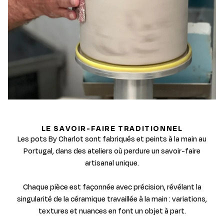
LE SAVOIR-FAIRE TRADITIONNEL
Les pots By Charlot sont fabriqués et peints à la main au
Portugal, dans des ateliers où perdure un savoir-faire
artisanal unique.
Chaque pièce est façonnée avec précision, révélant la
singularité de la céramique travaillée à la main : variations,
textures et nuances en font un objet à part.