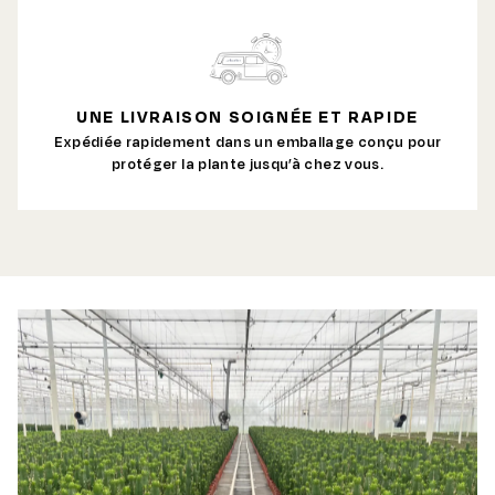
UNE LIVRAISON SOIGNÉE ET RAPIDE
Expédiée rapidement dans un emballage conçu pour
protéger la plante jusqu’à chez vous.