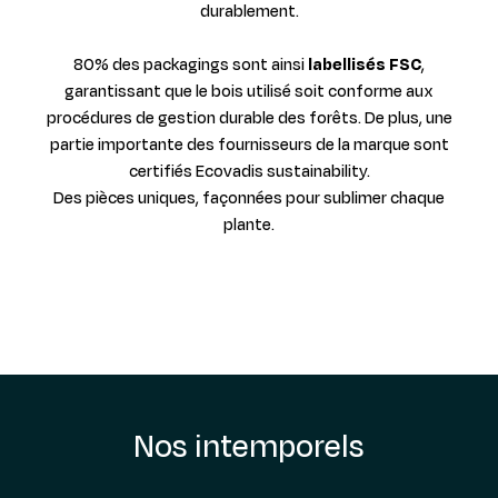
durablement.
80% des packagings sont ainsi
labellisés FSC
,
garantissant que le bois utilisé soit conforme aux
procédures de gestion durable des forêts. De plus, une
partie importante des fournisseurs de la marque sont
certifiés Ecovadis sustainability.
Des pièces uniques, façonnées pour sublimer chaque
plante.
Nos intemporels