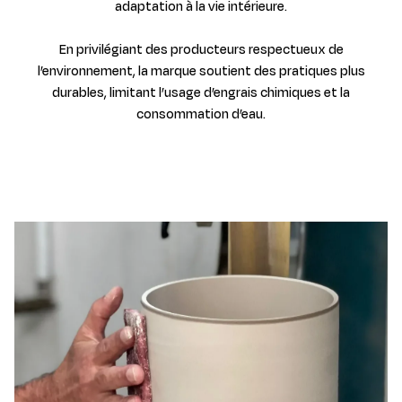
adaptation à la vie intérieure.
En privilégiant des producteurs respectueux de
l’environnement, la marque soutient des pratiques plus
durables, limitant l’usage d’engrais chimiques et la
consommation d’eau.