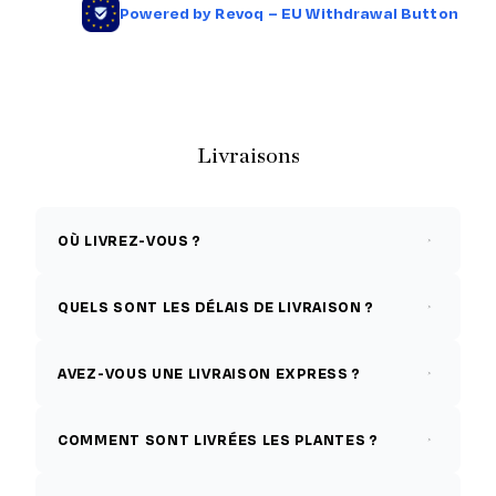
Livraisons
OÙ LIVREZ-VOUS ?
QUELS SONT LES DÉLAIS DE LIVRAISON ?
AVEZ-VOUS UNE LIVRAISON EXPRESS ?
COMMENT SONT LIVRÉES LES PLANTES ?