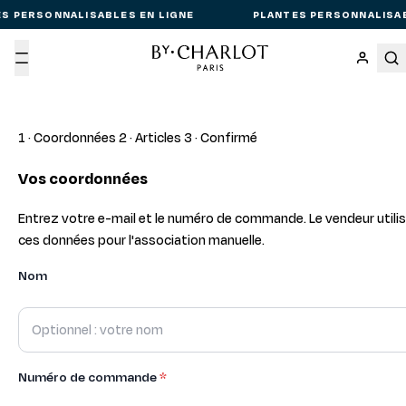
S PERSONNALISABLES EN LIGNE
PLANTES PERSONNALISAB
Menu