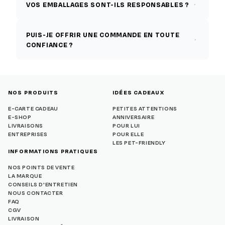
VOS EMBALLAGES SONT-ILS RESPONSABLES ?
PUIS-JE OFFRIR UNE COMMANDE EN TOUTE
CONFIANCE ?
NOS PRODUITS
IDÉES CADEAUX
E-CARTE CADEAU
PETITES ATTENTIONS
E-SHOP
ANNIVERSAIRE
LIVRAISONS
POUR LUI
ENTREPRISES
POUR ELLE
LES PET-FRIENDLY
INFORMATIONS PRATIQUES
NOS POINTS DE VENTE
LA MARQUE
CONSEILS D'ENTRETIEN
NOUS CONTACTER
FAQ
CGV
LIVRAISON