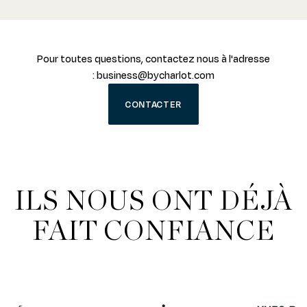
Pour toutes questions, contactez nous à l'adresse
:
business@bycharlot.com
CONTACTER
ILS NOUS ONT DÉJÀ
FAIT CONFIANCE