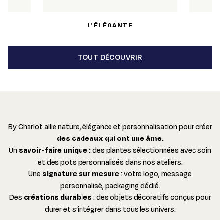
L'ÉLÉGANTE
TOUT DÉCOUVRIR
By Charlot allie nature, élégance et personnalisation pour créer
des cadeaux qui ont une âme.
Un
savoir-faire unique :
des plantes sélectionnées avec soin
et des pots personnalisés dans nos ateliers.
Une
signature sur mesure
: votre logo, message
personnalisé, packaging dédié.
Des
créations durables
: des objets décoratifs conçus pour
durer et s’intégrer dans tous les univers.