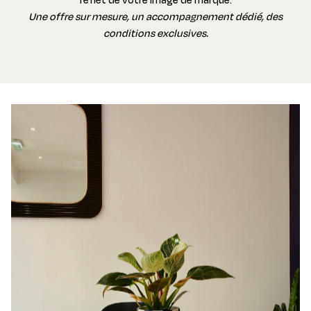
Une offre sur mesure, un accompagnement dédié, des
conditions exclusives.