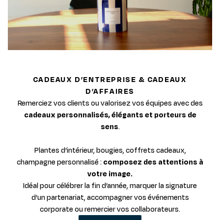
CADEAUX D’ENTREPRISE & CADEAUX
D’AFFAIRES
Remerciez vos clients ou valorisez vos équipes avec des
cadeaux personnalisés, élégants et porteurs de
sens
.
Plantes d’intérieur, bougies, coffrets cadeaux,
champagne personnalisé :
composez des attentions à
votre image.
Idéal pour célébrer la fin d’année, marquer la signature
d’un partenariat, accompagner vos événements
corporate ou remercier vos collaborateurs.