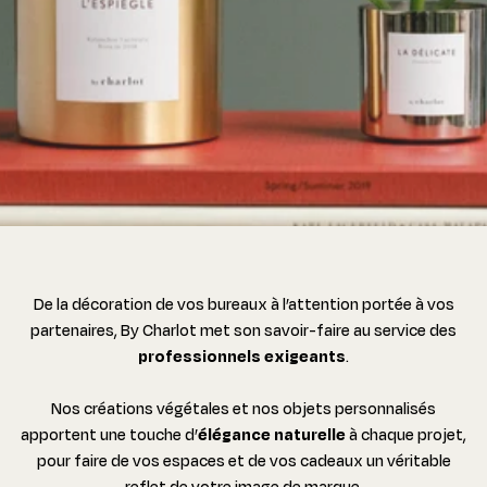
De la décoration de vos bureaux à l’attention portée à vos
partenaires, By Charlot met son savoir-faire au service des
professionnels exigeants
.
Nos créations végétales et nos objets personnalisés
apportent une touche d’
élégance naturelle
à chaque projet,
pour faire de vos espaces et de vos cadeaux un véritable
reflet de votre image de marque.