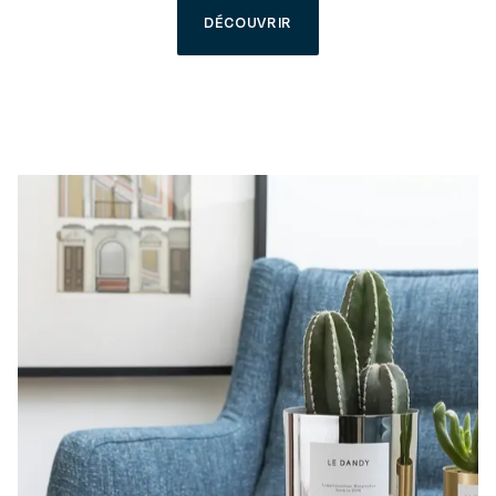
DÉCOUVRIR