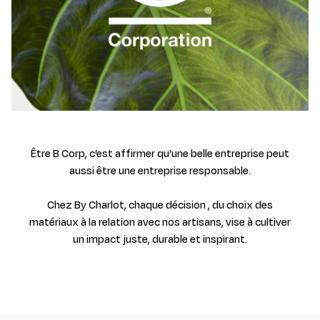
Être B Corp, c’est affirmer qu’une belle entreprise peut
aussi être une entreprise responsable.
Chez By Charlot, chaque décision , du choix des
matériaux à la relation avec nos artisans, vise à cultiver
un impact juste, durable et inspirant.