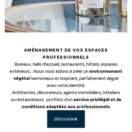
AMÉNAGEMENT DE VOS ESPACES
PROFESSIONNELS
Bureaux, halls d’accueil, restaurants, hôtels, espaces
extérieurs… Nous vous aidons à créer un
environnement
végétal
harmonieux et inspirant, parfaitement aligné
avec votre identité.
Architectes, décorateurs, agents immobiliers, hôteliers
ou restaurateurs : profitez d’un
service privilégié et de
conditions adaptées aux professionnels
.
DÉCOUVRIR