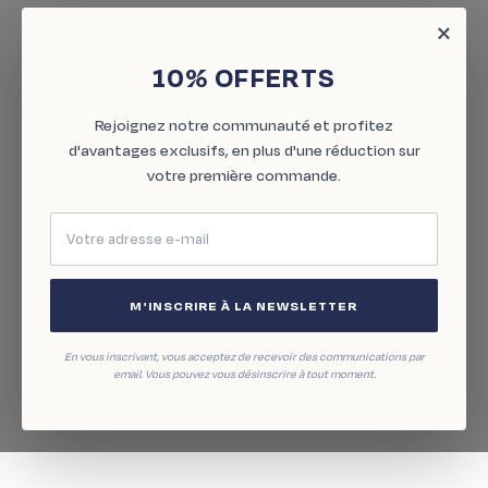
×
10% OFFERTS
Rejoignez notre communauté et profitez
d'avantages exclusifs, en plus d'une réduction sur
votre première commande.
M'INSCRIRE À LA NEWSLETTER
En vous inscrivant, vous acceptez de recevoir des communications par
email. Vous pouvez vous désinscrire à tout moment.