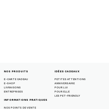
NOS PRODUITS
IDÉES CADEAUX
E-CARTE CADEAU
PETITES ATTENTIONS
E-SHOP
ANNIVERSAIRE
LIVRAISONS
POUR LUI
ENTREPRISES
POUR ELLE
LES PET-FRIENDLY
INFORMATIONS PRATIQUES
NOS POINTS DE VENTE