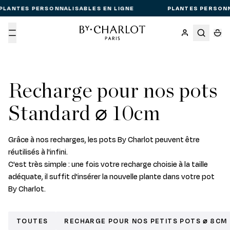
PLANTES PERSONNALISABLES EN LIGNE
PLANTES PERSONN
Menu
Recharge pour nos pots
Standard ⌀ 10cm
Grâce à nos recharges, les pots By Charlot peuvent être
réutilisés à l'infini.
C'est très simple : une fois votre recharge choisie à la taille
adéquate, il suffit d'insérer la nouvelle plante dans votre pot
By Charlot.
TOUTES
RECHARGE POUR NOS PETITS POTS ⌀ 8CM